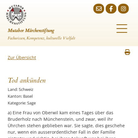
Mutabor Märchenstiftung
Fachwissen, Kompetenz, kulturelle Vielfalt
Zur Übersicht
Tod ankünden
Land: Schweiz
Kanton: Basel
Kategorie: Sage
a) Eine Frau von Oberwil kam eines Tages über das
Bruderholz nach Münchenstein, und zwar, weil ihr
Ührchen stehen geblieben war. Sie sagte, dies geschehe
nur, wenn ein ausserordentlicher Fall in der Familie