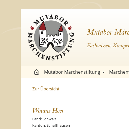
Mutabor Märc
Fachwissen, Kompete
Mutabor Märchenstiftung
Märchen
Zur Übersicht
Wotans Heer
Land: Schweiz
Kanton: Schaffhausen