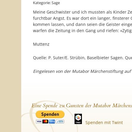
Kategorie: Sage
Meine Geschwister und ich mussten als Kinder Z
furchtbar Angst. Es war dort ein langer, finster
kommen lassen, und dann seien die Geister einge
warfen die Zeitung in den Gang und riefen: «Zytig
Muttenz
Quelle: P. Suter/E. Strübin, Baselbieter Sagen. 
Eingelesen von der Mutabor Märchenstiftung auf
Eine Spende zu Gunsten der Mutabor Märchens
Spenden mit Twint