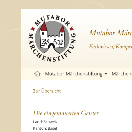
Mutabor Märc
Fachwissen, Kompete
Mutabor Märchenstiftung
Märchen
Zur Übersicht
Die eingemauerten Geister
Land: Schweiz
Kanton: Basel