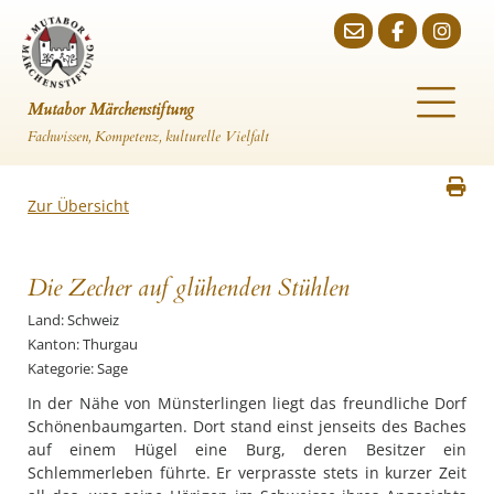
Mutabor Märchenstiftung
Fachwissen, Kompetenz, kulturelle Vielfalt
Zur Übersicht
Die Zecher auf glühenden Stühlen
Land: Schweiz
Kanton: Thurgau
Kategorie: Sage
In der Nähe von Münsterlingen liegt das freundliche Dorf
Schönenbaumgarten. Dort stand einst jenseits des Baches
auf einem Hügel eine Burg, deren Besitzer ein
Schlemmerleben führte. Er verprasste stets in kurzer Zeit