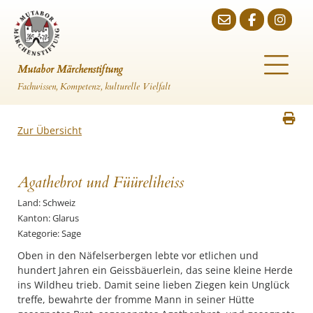
Mutabor Märchenstiftung
Fachwissen, Kompetenz, kulturelle Vielfalt
Zur Übersicht
Agathebrot und Füüreliheiss
Land: Schweiz
Kanton: Glarus
Kategorie: Sage
Oben in den Näfelserbergen lebte vor etlichen und
hundert Jahren ein Geissbäuerlein, das seine kleine Herde
ins Wildheu trieb. Damit seine lieben Ziegen kein Unglück
treffe, bewahrte der fromme Mann in seiner Hütte