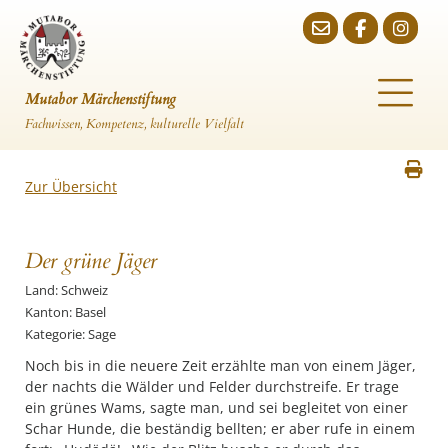
Mutabor Märchenstiftung
Fachwissen, Kompetenz, kulturelle Vielfalt
Zur Übersicht
Der grüne Jäger
Land: Schweiz
Kanton: Basel
Kategorie: Sage
Noch bis in die neuere Zeit erzählte man von einem Jäger,
der nachts die Wälder und Felder durchstreife. Er trage
ein grünes Wams, sagte man, und sei begleitet von einer
Schar Hunde, die beständig bellten; er aber rufe in einem