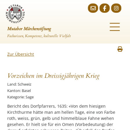
Mutabor Märchenstiftung
Fachwissen, Kompetenz, kulturelle Vielfalt
Zur Übersicht
Vorzeichen im Dreissigjährigen Krieg
Land: Schweiz
Kanton: Basel
Kategorie: Sage
Bericht des Dorfpfarrers, 1635: «Von dem hiesigen
Kirchthurme hätte man am hellen Tage, eine von Farbe
roth, weiss, grün, gelb und himmelblaue Fahne wehen
gesehen. Er hielt sie für ein Omen (Vorbedeutung) der