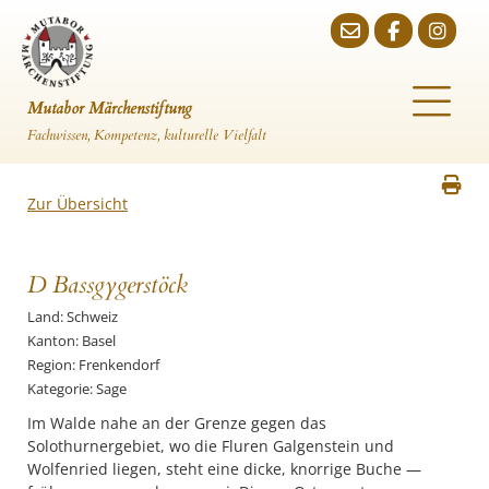
Mutabor Märchenstiftung
Fachwissen, Kompetenz, kulturelle Vielfalt
Zur Übersicht
D Bassgygerstöck
Land: Schweiz
Kanton: Basel
Region: Frenkendorf
Kategorie: Sage
Im Walde nahe an der Grenze gegen das
Solothurnergebiet, wo die Fluren Galgenstein und
Wolfenried liegen, steht eine dicke, knorrige Buche —