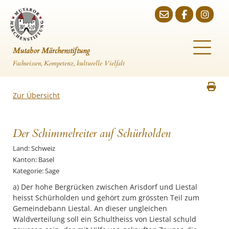
Mutabor Märchenstiftung
Fachwissen, Kompetenz, kulturelle Vielfalt
Zur Übersicht
Der Schimmelreiter auf Schürholden
Land: Schweiz
Kanton: Basel
Kategorie: Sage
a) Der hohe Bergrücken zwischen Arisdorf und Liestal
heisst Schürholden und gehört zum grössten Teil zum
Gemeindebann Liestal. An dieser ungleichen
Waldverteilung soll ein Schultheiss von Liestal schuld