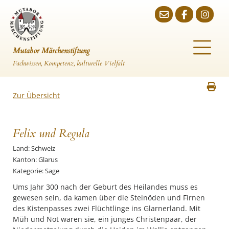
Mutabor Märchenstiftung
Fachwissen, Kompetenz, kulturelle Vielfalt
Zur Übersicht
Felix und Regula
Land: Schweiz
Kanton: Glarus
Kategorie: Sage
Ums Jahr 300 nach der Geburt des Heilandes muss es
gewesen sein, da kamen über die Steinöden und Firnen
des Kistenpasses zwei Flüchtlinge ins Glarnerland. Mit
Müh und Not waren sie, ein junges Christenpaar, der