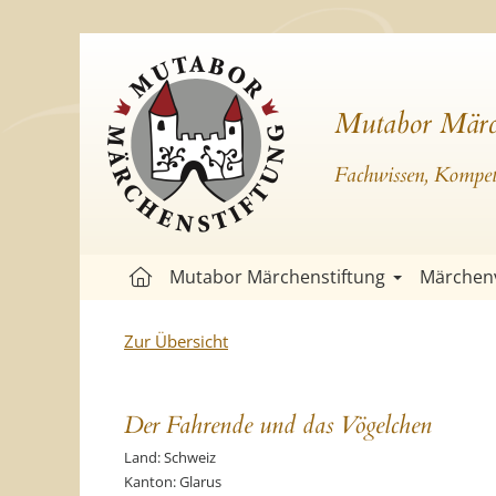
Mutabor Märc
Fachwissen, Kompete
Mutabor Märchenstiftung
Märchen
Zur Übersicht
Der Fahrende und das Vögelchen
Land: Schweiz
Kanton: Glarus