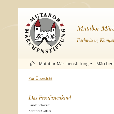
Mutabor Märc
Fachwissen, Kompete
Mutabor Märchenstiftung
Märchen
Zur Übersicht
Das Fronfastenkind
Land: Schweiz
Kanton: Glarus