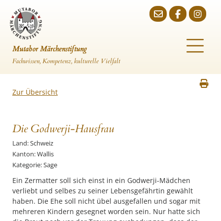
Mutabor Märchenstiftung
Fachwissen, Kompetenz, kulturelle Vielfalt
Zur Übersicht
Die Godwerji-Hausfrau
Land: Schweiz
Kanton: Wallis
Kategorie: Sage
Ein Zermatter soll sich einst in ein Godwerji-Mädchen
verliebt und selbes zu seiner Lebensgefährtin gewählt
haben. Die Ehe soll nicht übel ausgefallen und sogar mit
mehreren Kindern gesegnet worden sein. Nur hatte sich