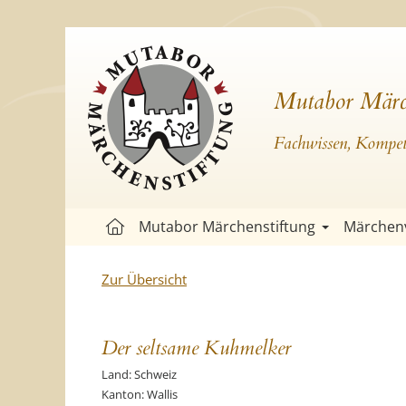
Mutabor Märc
Fachwissen, Kompete
Mutabor Märchenstiftung
Märchen
Zur Übersicht
Der seltsame Kuhmelker
Land: Schweiz
Kanton: Wallis