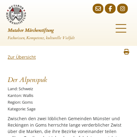
Mutabor Märchenstiftung
Fachwissen, Kompetenz, kulturelle Vielfalt
Zur Übersicht
Der Alpenspuk
Land: Schweiz
Kanton: Wallis
Region: Goms
Kategorie: Sage
Zwischen den zwei löblichen Gemeinden Münster und
Reckingen in Goms herrschte lange verderblicher Zwist
über die Marken, die ihre Bezirke voneinander teilen