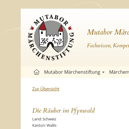
Mutabor Märc
Fachwissen, Kompete
Mutabor Märchenstiftung
Märchen
Zur Übersicht
Die Räuber im Pfynwald
Land: Schweiz
Kanton: Wallis