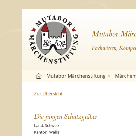
Mutabor Märc
Fachwissen, Kompete
Mutabor Märchenstiftung
Märchen
Zur Übersicht
Die jungen Schatzgräber
Land: Schweiz
Kanton: Wallis