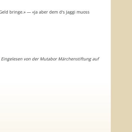
Geld bringe.» — «Ja aber dem d's Jaggi muoss
. Eingelesen von der Mutabor Märchenstiftung auf