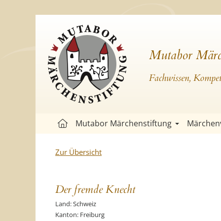
Mutabor Märc
Fachwissen, Kompete
Mutabor Märchenstiftung
Märchen
Zur Übersicht
Der fremde Knecht
Land: Schweiz
Kanton: Freiburg