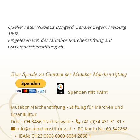
Quelle: Pater Nikolaus Bongard, Sensler Sagen, Freiburg
1992.
Eingelesen von der Mutabor Märchenstiftung auf
www.maerchenstiftung.ch.
Eine Spende zu Gunsten der Mutabor Märchenstiftung
Spenden mit Twint
Mutabor Märchenstiftung • Stiftung für Märchen und
Erzählkultur
Dorf • CH-3456 Trachselwald •
+41 (0)34 431 51 31 •
info@maerchenstiftung.ch
• PC-Konto Nr. 60-342868-
1 • IBAN: CH23 0900 0000 6034 2868 1