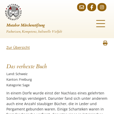
Mutabor Märchenstiftung
Fachwissen, Kompetenz, kulturelle Vielfalt
Zur Übersicht
Das verhexte Buch
Land: Schweiz
Kanton: Freiburg
Kategorie: Sage
In einem Dorfe wurde einst der Nachlass eines gelehrten
Sonderlings versteigert. Darunter fand sich unter anderem
auch eine Anzahl staubiger Bücher, die in Leder und
Pergament gebunden waren. Einige Scharteken waren in