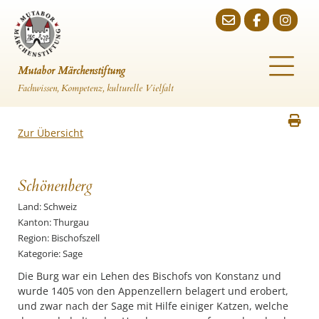
Mutabor Märchenstiftung
Fachwissen, Kompetenz, kulturelle Vielfalt
Zur Übersicht
Schönenberg
Land: Schweiz
Kanton: Thurgau
Region: Bischofszell
Kategorie: Sage
Die Burg war ein Lehen des Bischofs von Konstanz und
wurde 1405 von den Appenzellern belagert und erobert,
und zwar nach der Sage mit Hilfe einiger Katzen, welche