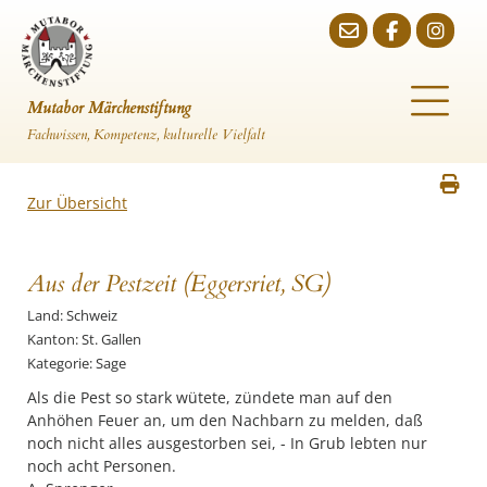
Mutabor Märchenstiftung
Fachwissen, Kompetenz, kulturelle Vielfalt
Zur Übersicht
Aus der Pestzeit (Eggersriet, SG)
Land: Schweiz
Kanton: St. Gallen
Kategorie: Sage
Als die Pest so stark wütete, zündete man auf den
Anhöhen Feuer an, um den Nachbarn zu melden, daß
noch nicht alles ausgestorben sei, - In Grub lebten nur
noch acht Personen.