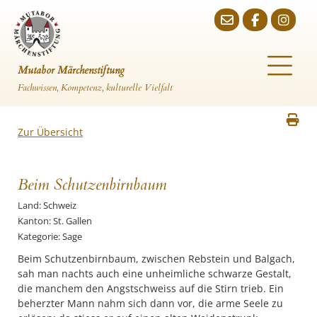
Mutabor Märchenstiftung
Fachwissen, Kompetenz, kulturelle Vielfalt
Zur Übersicht
Beim Schutzenbirnbaum
Land: Schweiz
Kanton: St. Gallen
Kategorie: Sage
Beim Schutzenbirnbaum, zwischen Rebstein und Balgach,
sah man nachts auch eine unheimliche schwarze Gestalt,
die manchem den Angstschweiss auf die Stirn trieb. Ein
beherzter Mann nahm sich dann vor, die arme Seele zu