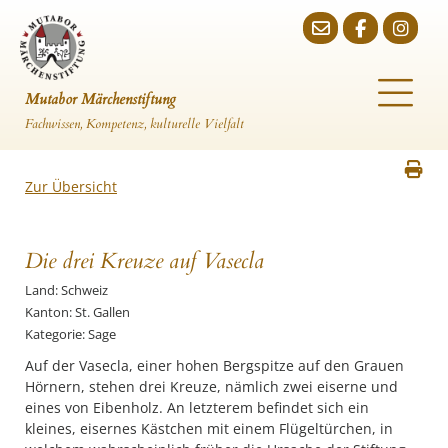
Mutabor Märchenstiftung
Fachwissen, Kompetenz, kulturelle Vielfalt
Zur Übersicht
Die drei Kreuze auf Vasecla
Land: Schweiz
Kanton: St. Gallen
Kategorie: Sage
Auf der Vasecla, einer hohen Bergspitze auf den Grauen
Hörnern, stehen drei Kreuze, nämlich zwei eiserne und
eines von Eibenholz. An letzterem befindet sich ein
kleines, eisernes Kästchen mit einem Flügeltürchen, in