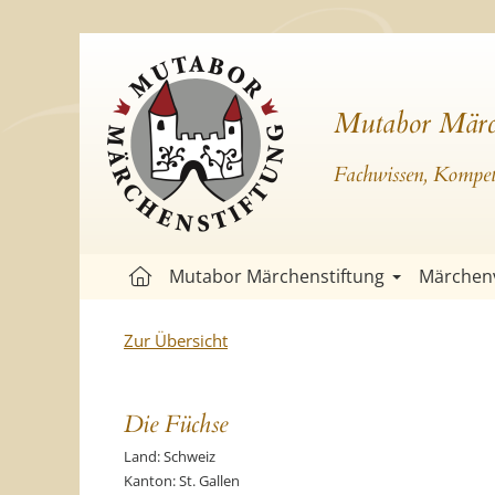
Mutabor Märc
Fachwissen, Kompete
Mutabor Märchenstiftung
Märchen
Zur Übersicht
Die Füchse
Land: Schweiz
Kanton: St. Gallen