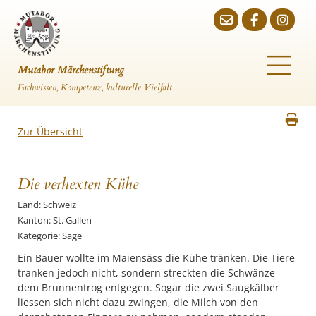
Mutabor Märchenstiftung
Fachwissen, Kompetenz, kulturelle Vielfalt
Zur Übersicht
Die verhexten Kühe
Land: Schweiz
Kanton: St. Gallen
Kategorie: Sage
Ein Bauer wollte im Maiensäss die Kühe tränken. Die Tiere
tranken jedoch nicht, sondern streckten die Schwänze
dem Brunnentrog entgegen. Sogar die zwei Saugkälber
liessen sich nicht dazu zwingen, die Milch von den