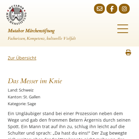
Mutabor Märchenstiftung
Fachwissen, Kompetenz, kulturelle Vielfalt
Zur Übersicht
Das Messer im Knie
Land: Schweiz
Kanton: St. Gallen
Kategorie: Sage
Ein Ungläubiger stand bei einer Prozession neben dem
Wege und gab den frommen Betern Ärgernis durch seinen
Spott. Ein Mann trat auf ihn zu, schlug ihn leicht auf die
Schulter und sprach: „Da hast du eins!" Der Zug bewegte