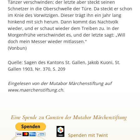
Tänzer verschwinden; der letzte aber steckt seinen
Schnetzer in die Oberschwelle der Türe. Da steckt er schon
im Knie des Vorwitzigen. Dieser trägt ihn ein Jahr lang
hinkend mit sich herum. Dann kommt das Nachtvolk
wieder, und er schaut wieder dem Treiben zu. In der
Morgenfrühe verschwindet es, und der letzte sagt: „Will
doch mein Messer wieder mitlassen."
(Vonbun)
Quelle: Sagen des Kantons St. Gallen, Jakob Kuoni, St.
Gallen 1903, Nr. 370, S. 209
Eingelesen von der Mutabor Märchenstiftung auf
www.maerchenstiftung.ch.
Eine Spende zu Gunsten der Mutabor Märchenstiftung
Spenden mit Twint