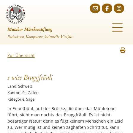
Mutabor Märchenstiftung
Fachwissen, Kompetenz, kulturelle Vielfalt
Zur Übersicht
s wiss Bruggfräuli
Land: Schweiz
Kanton: St. Gallen
Kategorie: Sage
In Ennetbühl, auf der Brücke, die über das Mühletobel
führt, sieht man nachts das Bruggfräuli. Es ist nicht
bösartiger Natur; denn es fügt keinem Menschen ein Leid
zu. Wer mutig ist und keinen zaghaften Schritt tut, kann