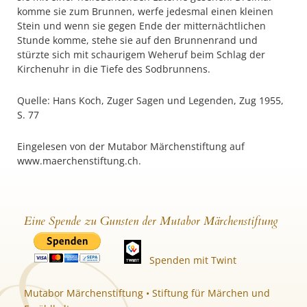
komme sie zum Brunnen, werfe jedesmal einen kleinen
Stein und wenn sie gegen Ende der mitternächtlichen
Stunde komme, stehe sie auf den Brunnenrand und
stürzte sich mit schaurigem Weheruf beim Schlag der
Kirchenuhr in die Tiefe des Sodbrunnens.
Quelle: Hans Koch, Zuger Sagen und Legenden, Zug 1955,
S. 77
Eingelesen von der Mutabor Märchenstiftung auf
www.maerchenstiftung.ch.
Eine Spende zu Gunsten der Mutabor Märchenstiftung
Spenden mit Twint
Mutabor Märchenstiftung • Stiftung für Märchen und