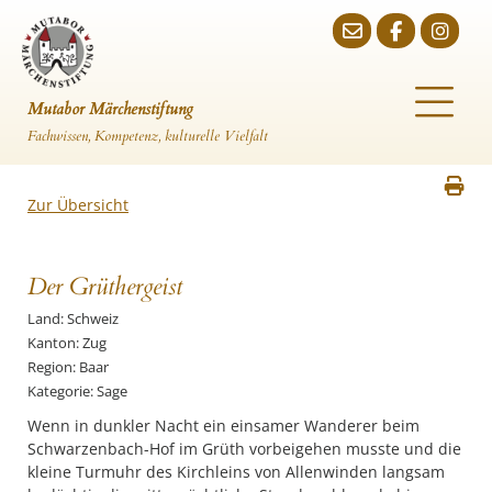
Mutabor Märchenstiftung
Fachwissen, Kompetenz, kulturelle Vielfalt
Zur Übersicht
Der Grüthergeist
Land: Schweiz
Kanton: Zug
Region: Baar
Kategorie: Sage
Wenn in dunkler Nacht ein einsamer Wanderer beim
Schwarzenbach-Hof im Grüth vorbeigehen musste und die
kleine Turmuhr des Kirchleins von Allenwinden langsam