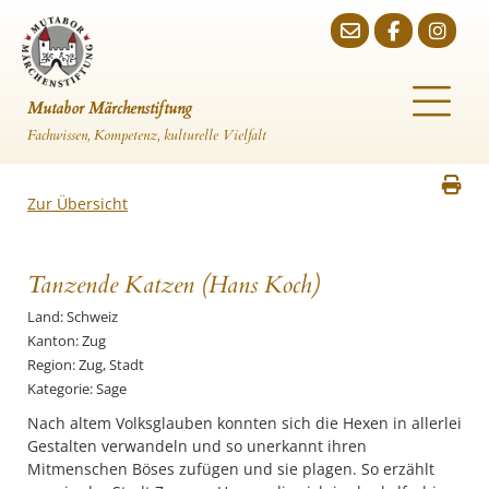
Mutabor Märchenstiftung
Fachwissen, Kompetenz, kulturelle Vielfalt
Zur Übersicht
Tanzende Katzen (Hans Koch)
Land: Schweiz
Kanton: Zug
Region: Zug, Stadt
Kategorie: Sage
Nach altem Volksglauben konnten sich die Hexen in allerlei
Gestalten verwandeln und so unerkannt ihren
Mitmenschen Böses zufügen und sie plagen. So erzählt